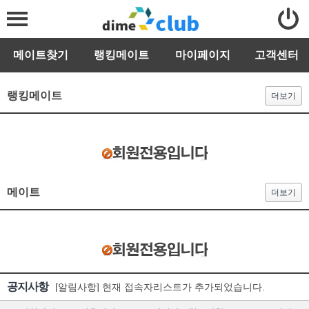
메이트찾기
랭킹메이트
마이페이지
고객센터
랭킹메이트
더보기
메이트
더보기
공지사항
[알림사항]
현재 접속자리스트가 추가되었습니다.