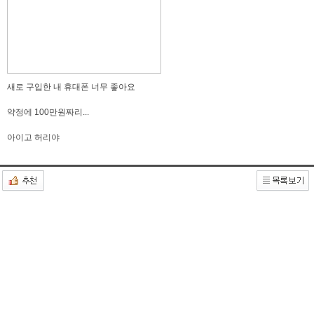
새로 구입한 내 휴대폰 너무 좋아요
약정에 100만원짜리...
아이고 허리야